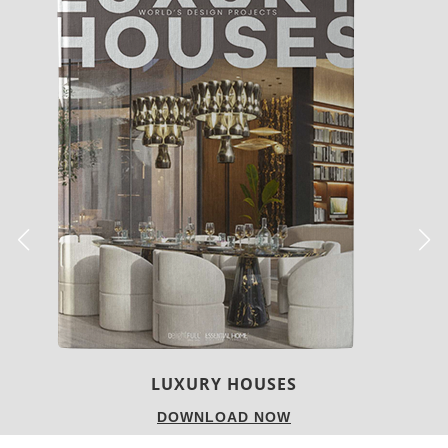
LUXURY HOUSES
DOWNLOAD NOW