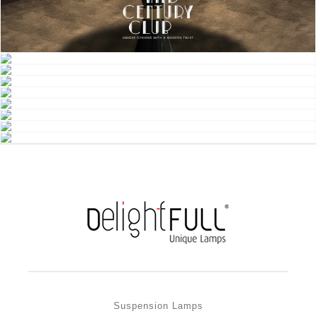
Suspension Lamps