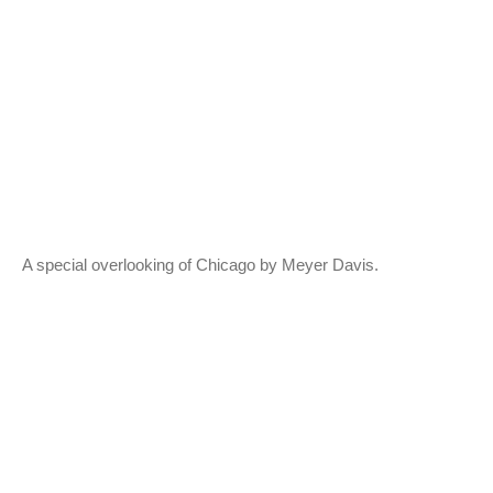
A special overlooking of Chicago by Meyer Davis.