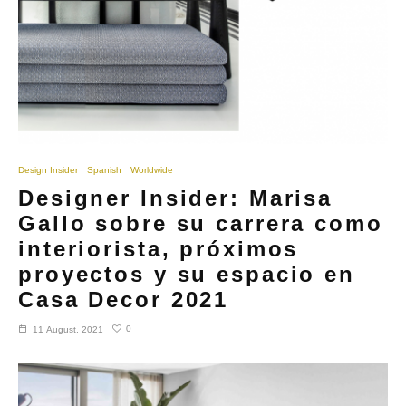
Design Insider
Spanish
Worldwide
Designer Insider: Marisa
Gallo sobre su carrera como
interiorista, próximos
proyectos y su espacio en
Casa Decor 2021
0
11 August, 2021