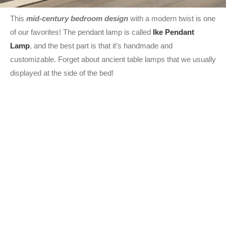
This
mid-century bedroom design
with a modern twist is one
of our favorites! The pendant lamp is called
Ike Pendant
Lamp
, and the best part is that it’s handmade and
customizable. Forget about ancient table lamps that we usually
displayed at the side of the bed!