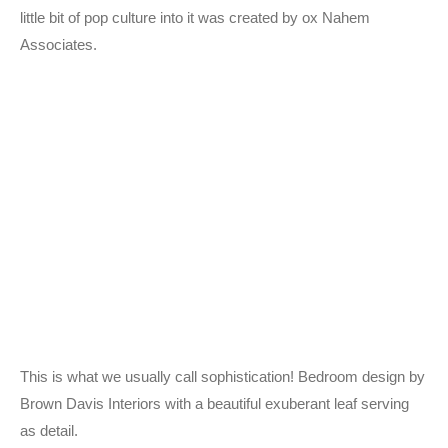
little bit of pop culture into it was created by ox Nahem
Associates.
This is what we usually call sophistication! Bedroom design by
Brown Davis Interiors with a beautiful exuberant leaf serving
as detail.