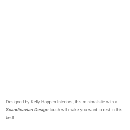
Designed by Kelly Hoppen Interiors, this minimalistic with a
Scandinavian Design
touch will make you want to rest in this
bed!