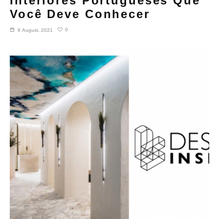
Interiores Portugueses Que
Você Deve Conhecer
0
8 August, 2021