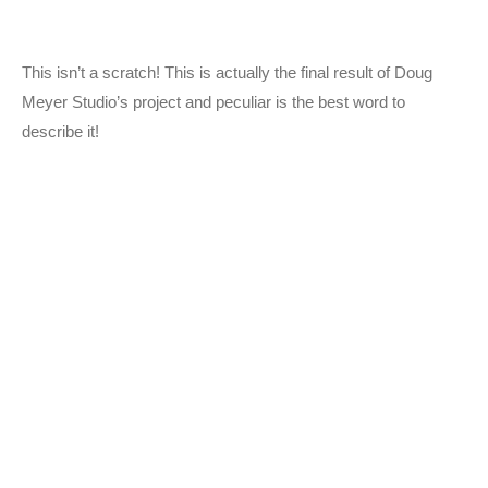
This isn’t a scratch! This is actually the final result of Doug
Meyer Studio’s project and peculiar is the best word to
describe it!