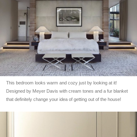
This bedroom looks warm and cozy just by looking at it!
Designed by Meyer Davis with cream tones and a fur blanket
that definitely change your idea of getting out of the house!