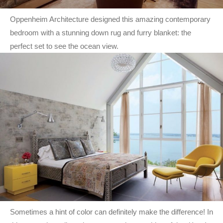
Oppenheim Architecture designed this amazing contemporary
bedroom with a stunning down rug and furry blanket: the
perfect set to see the ocean view.
Sometimes a hint of color can definitely make the difference! In