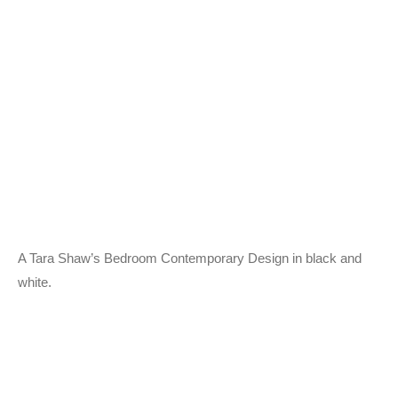
A Tara Shaw’s Bedroom Contemporary Design in black and
white.