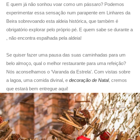
E quem já não sonhou voar como um pássaro? Podemos
experimentar essa sensação num parapente em Linhares da
Beira sobrevoando esta aldeia histórica, que também é
obrigatório explorar pelo próprio pé. E quem sabe se durante a
, não encontra espalhada pela aldeia!
Se quiser fazer uma pausa das suas caminhadas para um
belo almoço, qual o melhor restaurante para uma refeição?
Nós aconselhamos o ‘Varanda da Estrela’. Com vistas sobre
a lagoa, uma comida divinal, e
decoração de Natal
, cremos
que estará bem entregue aqui!