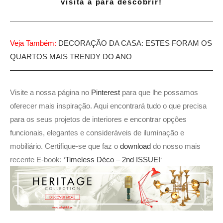
visita à para descobrir!
Veja Também:
DECORAÇÃO DA CASA: ESTES FORAM OS
QUARTOS MAIS TRENDY DO ANO
Visite a nossa página no
Pinterest
para que lhe possamos
oferecer mais inspiração. Aqui encontrará tudo o que precisa
para os seus projetos de interiores e encontrar opções
funcionais, elegantes e consideráveis de iluminação e
mobiliário. Certifique-se que faz o
download
do nosso mais
recente E-book: ‘
Timeless Déco – 2nd ISSUE!
‘