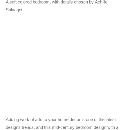
A soft colored bedroom, with details chosen by Achille
Salvagni.
Adding work of arts to your home décor is one of the latest
designs trends, and this mid-century bedroom design with a