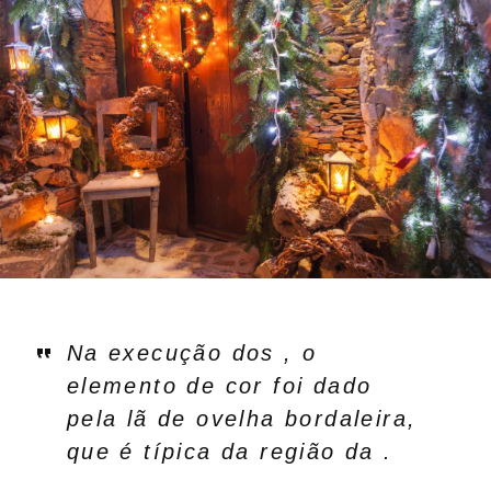
Na execução dos , o
elemento de cor foi dado
pela lã de ovelha bordaleira,
que é típica da região da .