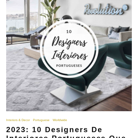
Interiors & Decor
Portuguese
Worldwide
2023: 10 Designers De