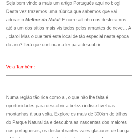
Seja bem vindo a mais um artigo Português aqui no blog!
Desta vez trazemos uma rúbrica que sabemos que vai
adorar: o
Melhor do Natal
! E num saltinho nos deslocamos
até a um dos sítios mais visitados pelos amantes de neve… A
, claro! Mas o que terá este local de tão especial nesta época
do ano? Terá que continuar a ler para descobrir!
Veja Também:
Numa região tão rica como a , o que não lhe falta é
oportunidades para descobrir a beleza indiscritível das
montanhas à sua volta. Explore os mais de 300km de trilhos
do Parque Natural da e descubra as nascentes dos maiores
rios portugueses, os deslumbrantes vales glaciares de Loriga