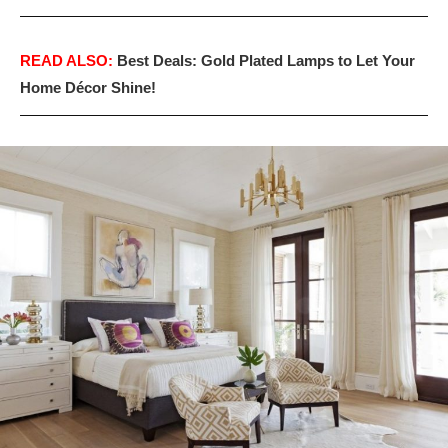
READ ALSO:
Best Deals: Gold Plated Lamps to Let Your
Home Décor Shine!