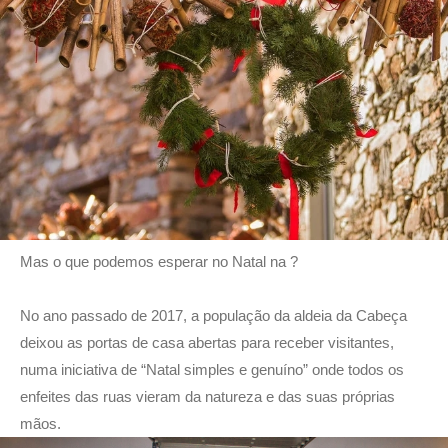
Mas o que podemos esperar no Natal na ?
No ano passado de 2017, a população da aldeia da Cabeça
deixou as portas de casa abertas para receber visitantes,
numa iniciativa de “Natal simples e genuíno” onde todos os
enfeites das ruas vieram da natureza e das suas próprias
mãos.