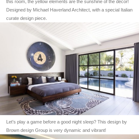
this room, the yellow elements are the sunshine of the décor!
Designed by Michael Haverland Architect, with a special Italian
curate design piece.
Let’s play a game before a good night sleep? This design by
Brown design Group is very dynamic and vibrant!