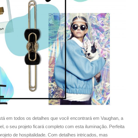
stá em todos os detalhes que você encontrará em Vaughan, a
, o seu projeto ficará completo com esta iluminação. Perfeita
ojeto de hospitalidade. Com detalhes intricados, mas