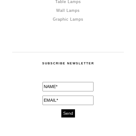
Table Lamps
Wall Lamps
Graphic Lamps
SUBSCRIBE NEWSLETTER